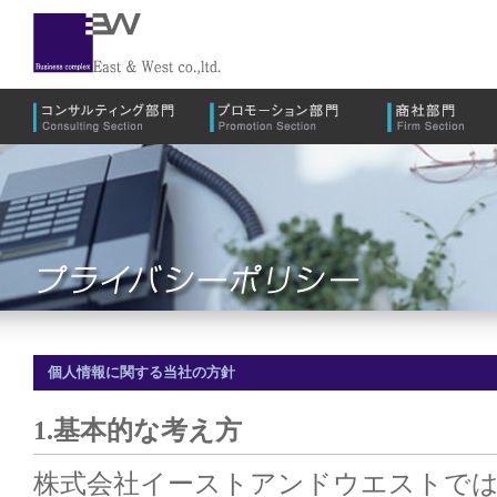
個人情報に関する当社の方針
1.基本的な考え方
株式会社イーストアンドウエストでは