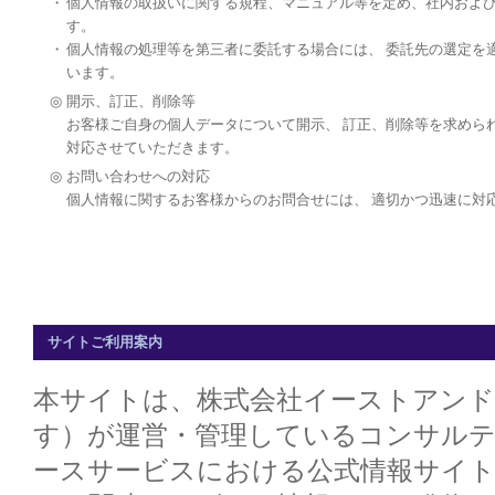
・
個人情報の取扱いに関する規程、マニュアル等を定め、社内およ
す。
・
個人情報の処理等を第三者に委託する場合には、 委託先の選定を
います。
◎
開示、訂正、削除等
お客様ご自身の個人データについて開示、 訂正、削除等を求めら
対応させていただきます。
◎
お問い合わせへの対応
個人情報に関するお客様からのお問合せには、 適切かつ迅速に対
サイトご利用案内
本サイトは、株式会社イーストアン
す）が運営・管理しているコンサル
ースサービスにおける公式情報サイト