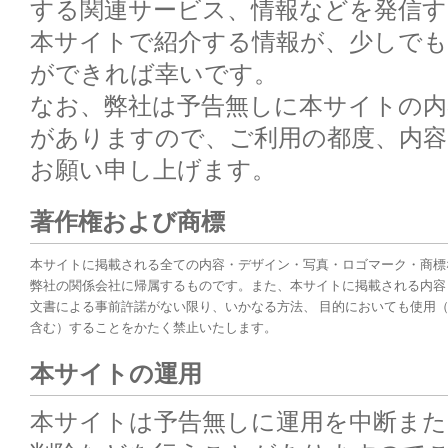
する関連サービス、情報などを発信す
本サイトで紹介する情報が、少しで
ができれば幸いです。
なお、弊社は予告無しに本サイトの
がありますので、ご利用の都度、内
お願い申し上げます。
著作権および商標
本サイトに掲載される全ての内容・デザイン・写真・ロゴマーク・商標
弊社の関係会社に帰属するものです。また、本サイトに掲載される内容
文書による事前許諾がない限り、いかなる方法、 目的においても使用
含む）することをかたく禁止いたします。
本サイトの運用
本サイトは予告無しに運用を中断また