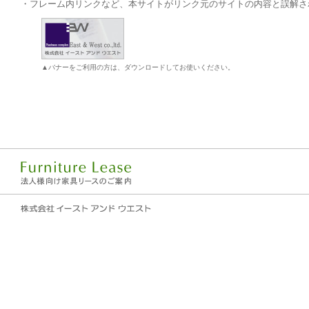
・フレーム内リンクなど、本サイトがリンク元のサイトの内容と誤解さ
▲バナーをご利用の方は、ダウンロードしてお使いください。